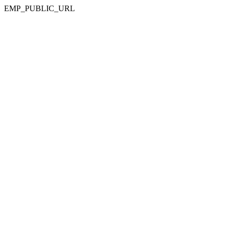
EMP_PUBLIC_URL